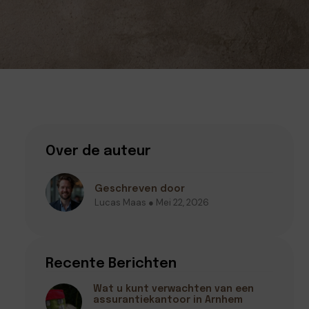
Over de auteur
Geschreven door
Lucas Maas ● Mei 22, 2026
Recente Berichten
Wat u kunt verwachten van een
assurantiekantoor in Arnhem