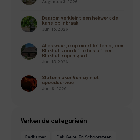
Augustus 3, 2026
Daarom verkleint een hekwerk de
kans op inbraak
Juni 15, 2026
Alles waar je op moet letten bij een
Blokhut voordat je besluit een
Blokhut kopen gaat
Juni 15, 2026
Slotenmaker Venray met
spoedservice
Juni 9, 2026
Verken de categorieën
Badkamer
Dak Gevel En Schoorsteen