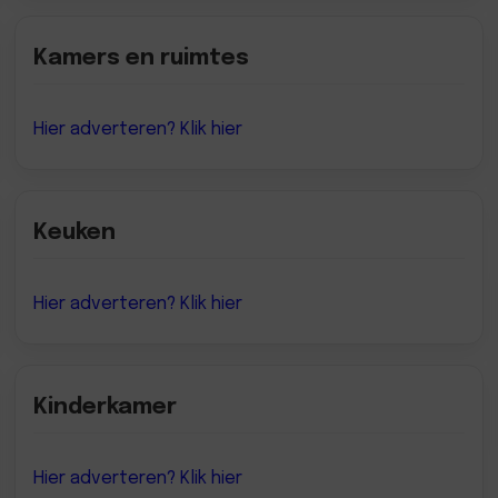
Kamers en ruimtes
Hier adverteren? Klik hier
Keuken
Hier adverteren? Klik hier
Kinderkamer
Hier adverteren? Klik hier