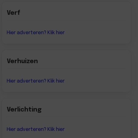
Verf
Hier adverteren? Klik hier
Verhuizen
Hier adverteren? Klik hier
Verlichting
Hier adverteren? Klik hier