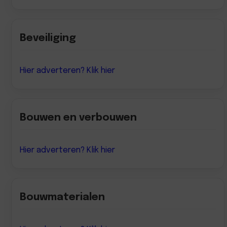
Beveiliging
Hier adverteren? Klik hier
Bouwen en verbouwen
Hier adverteren? Klik hier
Bouwmaterialen