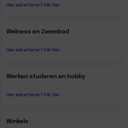
Hier adverteren? Klik hier
Welness en Zwembad
Hier adverteren? Klik hier
Werken studeren en hobby
Hier adverteren? Klik hier
Winkels