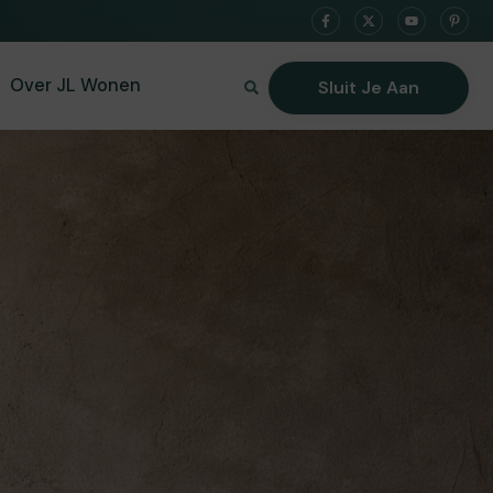
Over JL Wonen
Sluit Je Aan