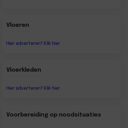
Vloeren
Hier adverteren? Klik hier
Vloerkleden
Hier adverteren? Klik hier
Voorbereiding op noodsituaties