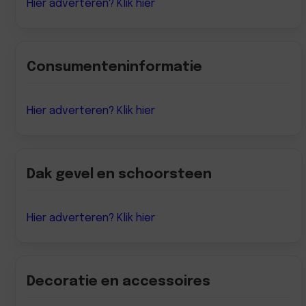
Hier adverteren? Klik hier
Consumenteninformatie
Hier adverteren? Klik hier
Dak gevel en schoorsteen
Hier adverteren? Klik hier
Decoratie en accessoires