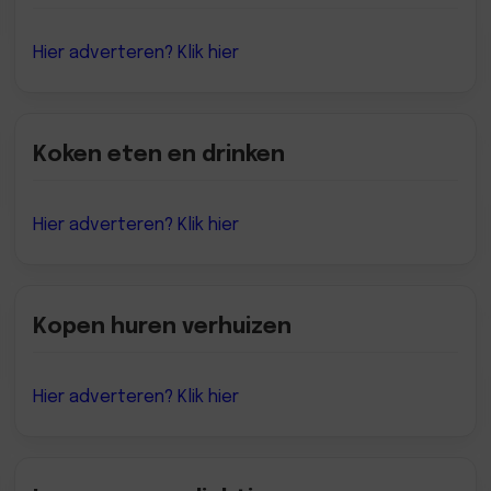
Hier adverteren? Klik hier
Koken eten en drinken
Hier adverteren? Klik hier
Kopen huren verhuizen
Hier adverteren? Klik hier