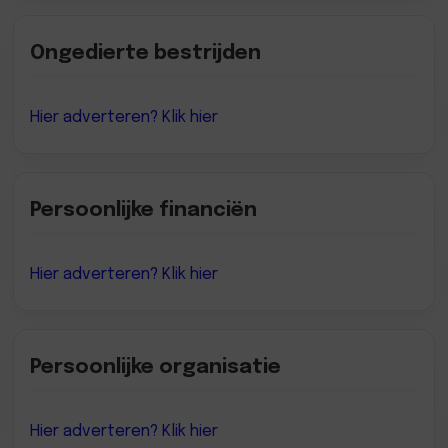
Ongedierte bestrijden
Hier adverteren? Klik hier
Persoonlijke financiën
Hier adverteren? Klik hier
Persoonlijke organisatie
Hier adverteren? Klik hier