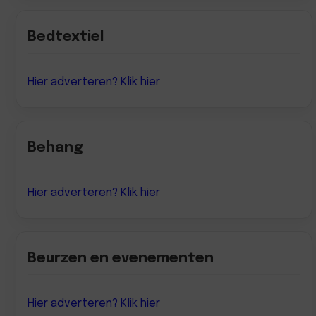
Bedtextiel
Hier adverteren? Klik hier
Behang
Hier adverteren? Klik hier
Beurzen en evenementen
Hier adverteren? Klik hier