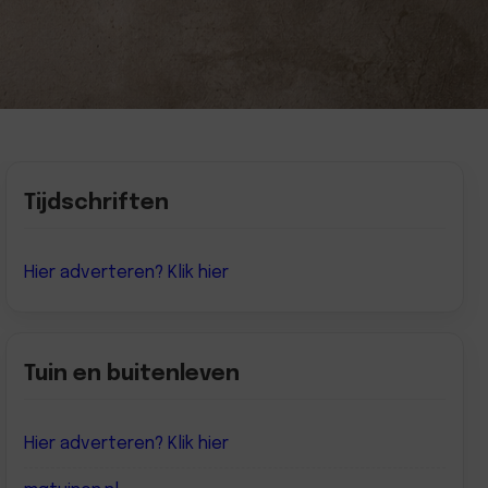
Tijdschriften
Hier adverteren? Klik hier
Tuin en buitenleven
Hier adverteren? Klik hier