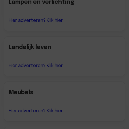
Lampen en verlichting
Hier adverteren? Klik hier
Landelijk leven
Hier adverteren? Klik hier
Meubels
Hier adverteren? Klik hier