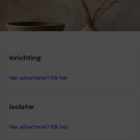
Inrichting
Hier adverteren? Klik hier
Isolatie
Hier adverteren? Klik hier