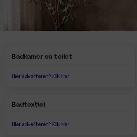
Badkamer en toilet
Hier adverteren? Klik hier
Badtextiel
Hier adverteren? Klik hier