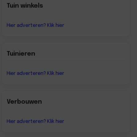
Tuin winkels
Hier adverteren? Klik hier
Tuinieren
Hier adverteren? Klik hier
Verbouwen
Hier adverteren? Klik hier