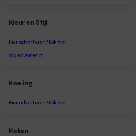
Kleur en Stijl
Hier adverteren? Klik hier
stijvolwonen.nl
Koeling
Hier adverteren? Klik hier
Koken