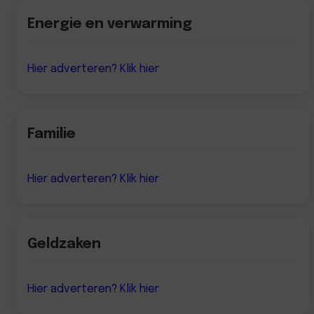
Energie en verwarming
Hier adverteren? Klik hier
Familie
Hier adverteren? Klik hier
Geldzaken
Hier adverteren? Klik hier