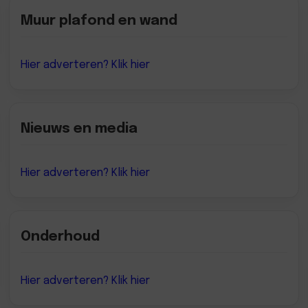
Muur plafond en wand
Hier adverteren? Klik hier
Nieuws en media
Hier adverteren? Klik hier
Onderhoud
Hier adverteren? Klik hier