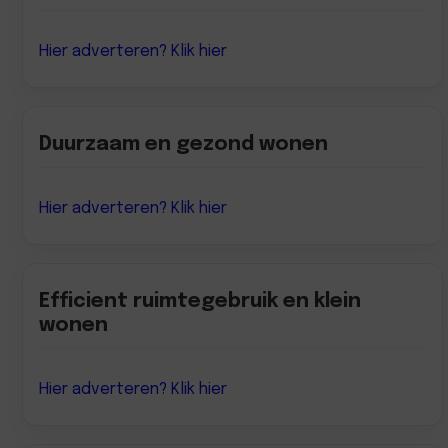
Hier adverteren? Klik hier
Duurzaam en gezond wonen
Hier adverteren? Klik hier
Efficient ruimtegebruik en klein
wonen
Hier adverteren? Klik hier