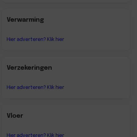
Verwarming
Hier adverteren? Klik hier
Verzekeringen
Hier adverteren? Klik hier
Vloer
Hier adverteren? Klik hier