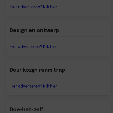
Hier adverteren? Klik hier
Design en ontwerp
Hier adverteren? Klik hier
Deur kozijn raam trap
Hier adverteren? Klik hier
Doe-het-zelf