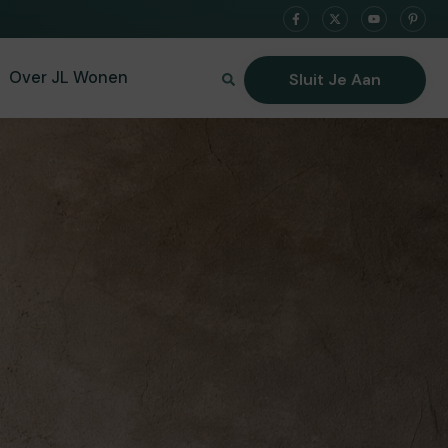
Over JL Wonen
Sluit Je Aan