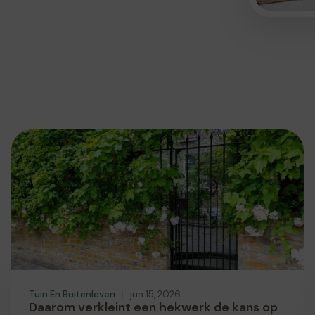
Tuin En Buitenleven
jun 15, 2026
Daarom verkleint een hekwerk de kans op