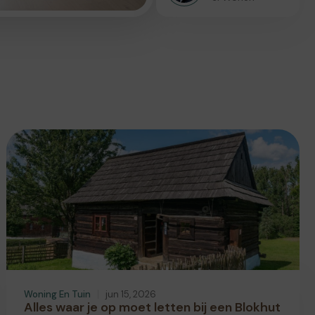
Woning En Tuin
jun 15, 2026
Alles waar je op moet letten bij een Blokhut