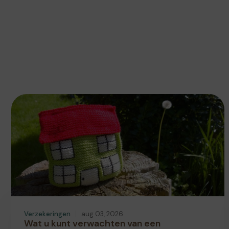
Verzekeringen
aug 03, 2026
Wat u kunt verwachten van een