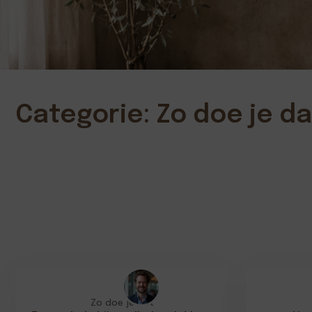
Categorie: Zo doe je da
Zo doe je dat