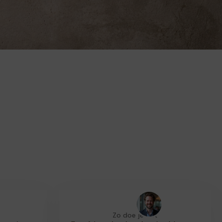
Zo doe je dat