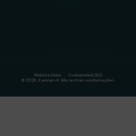
Website Index
Cookiebeleid (EU)
© 2026 JLwonen.nl. Alle rechten voorbehouden.