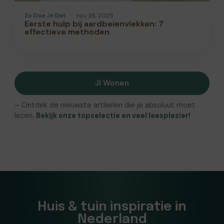
Zo Doe Je Dat
nov 26, 2025
Eerste hulp bij aardbeienvlekken: 7
effectieve methoden
Jl Wonen
– Ontdek de nieuwste artikelen die je absoluut moet
lezen.
Bekijk onze topselectie en veel leesplezier!
Huis & tuin inspiratie in
Nederland