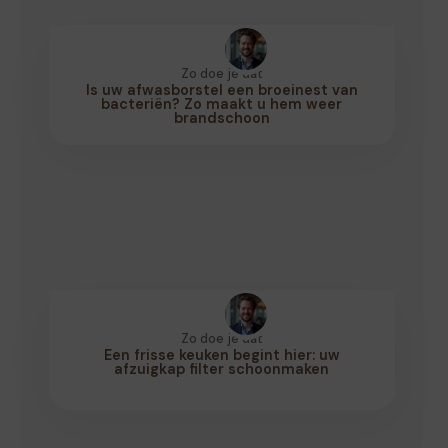
Zo doe je dat
Is uw afwasborstel een broeinest van
bacteriën? Zo maakt u hem weer
brandschoon
Zo doe je dat
Een frisse keuken begint hier: uw
afzuigkap filter schoonmaken