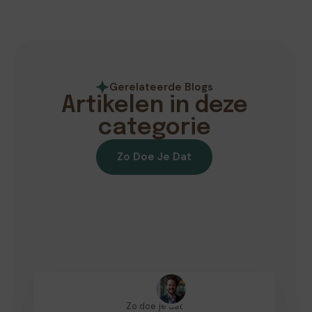
Gerelateerde Blogs
Artikelen in deze
categorie
Zo Doe Je Dat
Zo doe je dat