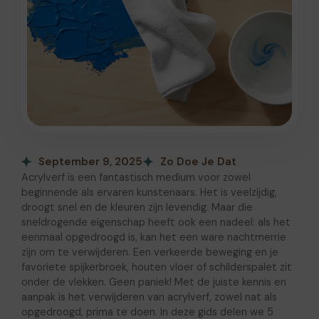
September 9, 2025
Zo Doe Je Dat
Acrylverf is een fantastisch medium voor zowel
beginnende als ervaren kunstenaars. Het is veelzijdig,
droogt snel en de kleuren zijn levendig. Maar die
sneldrogende eigenschap heeft ook een nadeel: als het
eenmaal opgedroogd is, kan het een ware nachtmerrie
zijn om te verwijderen. Een verkeerde beweging en je
favoriete spijkerbroek, houten vloer of schilderspalet zit
onder de vlekken. Geen paniek! Met de juiste kennis en
aanpak is het verwijderen van acrylverf, zowel nat als
opgedroogd, prima te doen. In deze gids delen we 5