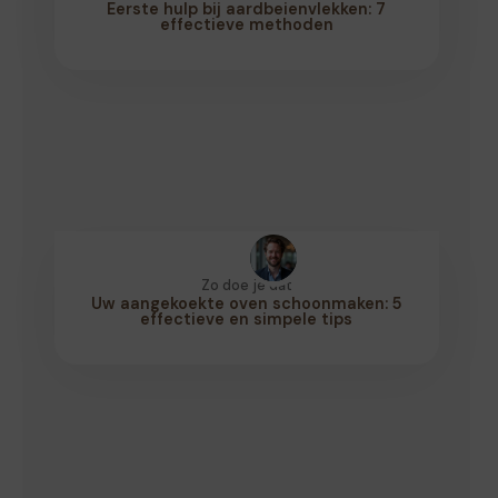
Eerste hulp bij aardbeienvlekken: 7
effectieve methoden
Zo doe je dat
Uw aangekoekte oven schoonmaken: 5
effectieve en simpele tips