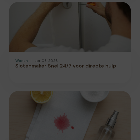
Wonen
apr 03, 2026
Slotenmaker Snel 24/7 voor directe hulp