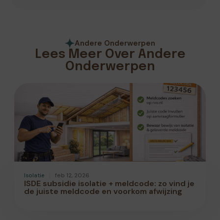
Andere Onderwerpen
Lees Meer Over Andere
Onderwerpen
Isolatie
feb 12, 2026
ISDE subsidie isolatie + meldcode: zo vind je
de juiste meldcode en voorkom afwijzing