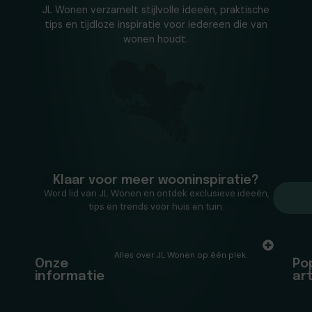
JL Wonen verzamelt stijlvolle ideeën, praktische
tips en tijdloze inspiratie voor iedereen die van
wonen houdt.
Klaar voor meer wooninspiratie?
Word lid van JL Wonen en ontdek exclusieve ideeën,
tips en trends voor huis en tuin.
Alles over JL Wonen op één plek.
Onze
Po
informatie
ar