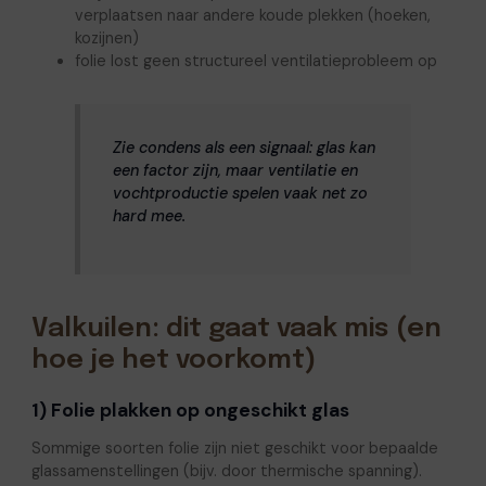
verplaatsen naar andere koude plekken (hoeken,
kozijnen)
folie lost geen structureel ventilatieprobleem op
Zie condens als een signaal: glas kan
een factor zijn, maar ventilatie en
vochtproductie spelen vaak net zo
hard mee.
Valkuilen: dit gaat vaak mis (en
hoe je het voorkomt)
1) Folie plakken op ongeschikt glas
Sommige soorten folie zijn niet geschikt voor bepaalde
glassamenstellingen (bijv. door thermische spanning).