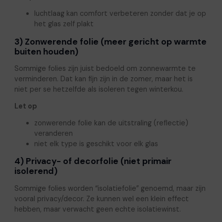
luchtlaag kan comfort verbeteren zonder dat je op
het glas zelf plakt
3) Zonwerende folie (meer gericht op warmte
buiten houden)
Sommige folies zijn juist bedoeld om zonnewarmte te
verminderen. Dat kan fijn zijn in de zomer, maar het is
niet per se hetzelfde als isoleren tegen winterkou.
Let op
zonwerende folie kan de uitstraling (reflectie)
veranderen
niet elk type is geschikt voor elk glas
4) Privacy- of decorfolie (niet primair
isolerend)
Sommige folies worden “isolatiefolie” genoemd, maar zijn
vooral privacy/decor. Ze kunnen wel een klein effect
hebben, maar verwacht geen echte isolatiewinst.