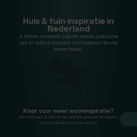
Huis & tuin inspiratie in
Nederland
JL Wonen verzamelt stijlvolle ideeën, praktische
tips en tijdloze inspiratie voor iedereen die van
wonen houdt.
Klaar voor meer wooninspiratie?
Word lid van JL Wonen en ontdek exclusieve ideeën,
tips en trends voor huis en tuin.