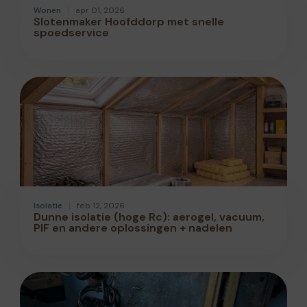
Wonen
apr 01, 2026
Slotenmaker Hoofddorp met snelle
spoedservice
Isolatie
feb 12, 2026
Dunne isolatie (hoge Rc): aerogel, vacuum,
PIF en andere oplossingen + nadelen