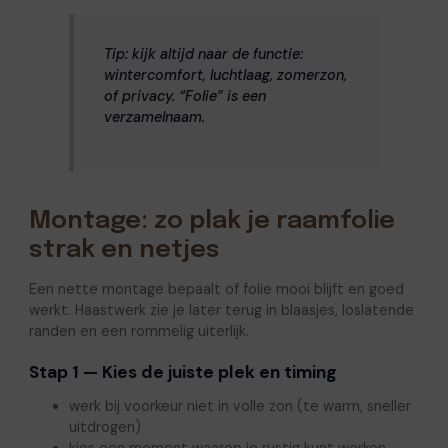
Tip: kijk altijd naar de functie:
wintercomfort, luchtlaag, zomerzon,
of privacy. “Folie” is een
verzamelnaam.
Montage: zo plak je raamfolie
strak en netjes
Een nette montage bepaalt of folie mooi blijft en goed
werkt. Haastwerk zie je later terug in blaasjes, loslatende
randen en een rommelig uiterlijk.
Stap 1 — Kies de juiste plek en timing
werk bij voorkeur niet in volle zon (te warm, sneller
uitdrogen)