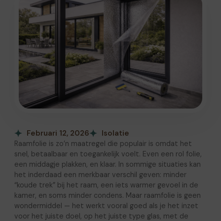
Februari 12, 2026
Isolatie
Raamfolie is zo’n maatregel die populair is omdat het
snel, betaalbaar en toegankelijk voelt. Even een rol folie,
een middagje plakken, en klaar. In sommige situaties kan
het inderdaad een merkbaar verschil geven: minder
“koude trek” bij het raam, een iets warmer gevoel in de
kamer, en soms minder condens. Maar raamfolie is geen
wondermiddel — het werkt vooral goed als je het inzet
voor het juiste doel, op het juiste type glas, met de