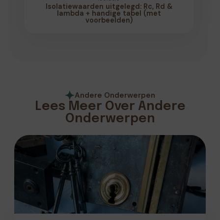
Isolatiewaarden uitgelegd: Rc, Rd &
lambda + handige tabel (met
voorbeelden)
Andere Onderwerpen
Lees Meer Over Andere
Onderwerpen