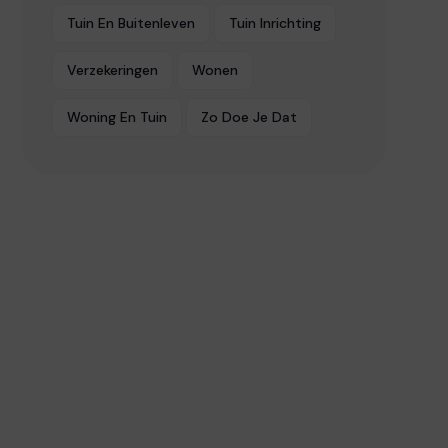
Tuin En Buitenleven
Tuin Inrichting
Verzekeringen
Wonen
Woning En Tuin
Zo Doe Je Dat