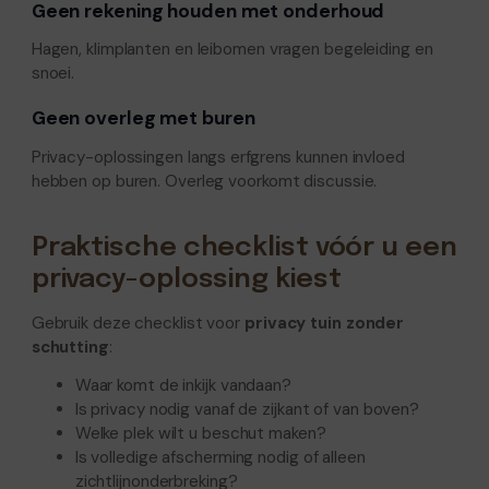
Geen rekening houden met onderhoud
Hagen, klimplanten en leibomen vragen begeleiding en
snoei.
Geen overleg met buren
Privacy-oplossingen langs erfgrens kunnen invloed
hebben op buren. Overleg voorkomt discussie.
Praktische checklist vóór u een
privacy-oplossing kiest
Gebruik deze checklist voor
privacy tuin zonder
schutting
:
Waar komt de inkijk vandaan?
Is privacy nodig vanaf de zijkant of van boven?
Welke plek wilt u beschut maken?
Is volledige afscherming nodig of alleen
zichtlijnonderbreking?