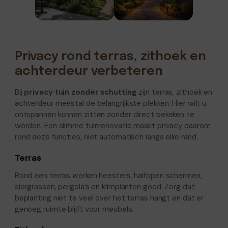
Privacy rond terras, zithoek en
achterdeur verbeteren
Bij
privacy tuin zonder schutting
zijn terras, zithoek en
achterdeur meestal de belangrijkste plekken. Hier wilt u
ontspannen kunnen zitten zonder direct bekeken te
worden. Een slimme tuinrenovatie maakt privacy daarom
rond deze functies, niet automatisch langs elke rand.
Terras
Rond een terras werken heesters, halfopen schermen,
siergrassen, pergola’s en klimplanten goed. Zorg dat
beplanting niet te veel over het terras hangt en dat er
genoeg ruimte blijft voor meubels.