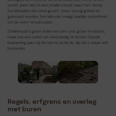
wordt, past niet in een smalle strook naast het terras.
Een klimplant die sterk groeit, moet stevig geleid en
gesnoeid worden. Een leiboom vraagt jaarlijks onderhoud
om de vorm te behouden.
Onderhoud is geen reden om niet voor groen te kiezen,
maar wel een reden om verstandig te kiezen. Goede
beplanting past bij de ruimte én bij de tijd die u eraan wilt
besteden.
Regels, erfgrens en overleg
met buren