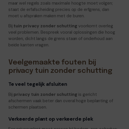
maar wel regels zoals maximale hoogte moet volgen;
staat de erfafscheiding precies op de erfgrens, dan
moet u afspraken maken met de buren.
Bij
tuin privacy zonder schutting
voorkomt overleg
veel problemen. Bespreek vooral oplossingen die hoog
worden, dicht langs de grens staan of onderhoud aan
beide kanten vragen.
Veelgemaakte fouten bij
privacy tuin zonder schutting
Te veel tegelijk afsluiten
Bij
privacy tuin zonder schutting
is gericht
afschermen vaak beter dan overal hoge beplanting of
schermen plaatsen.
Verkeerde plant op verkeerde plek