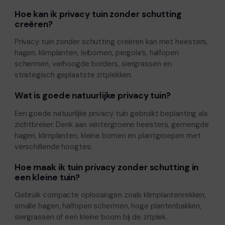
Hoe kan ik privacy tuin zonder schutting
creëren?
Privacy tuin zonder schutting creëren kan met heesters,
hagen, klimplanten, leibomen, pergola’s, halfopen
schermen, verhoogde borders, siergrassen en
strategisch geplaatste zitplekken.
Wat is goede natuurlijke privacy tuin?
Een goede natuurlijke privacy tuin gebruikt beplanting als
zichtbreker. Denk aan wintergroene heesters, gemengde
hagen, klimplanten, kleine bomen en plantgroepen met
verschillende hoogtes.
Hoe maak ik tuin privacy zonder schutting in
een kleine tuin?
Gebruik compacte oplossingen zoals klimplantenrekken,
smalle hagen, halfopen schermen, hoge plantenbakken,
siergrassen of een kleine boom bij de zitplek.