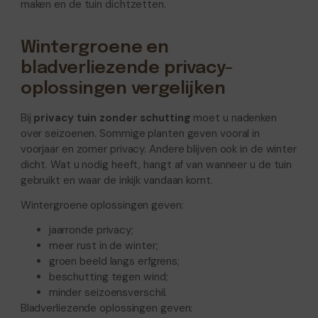
maken en de tuin dichtzetten.
Wintergroene en
bladverliezende privacy-
oplossingen vergelijken
Bij
privacy tuin zonder schutting
moet u nadenken
over seizoenen. Sommige planten geven vooral in
voorjaar en zomer privacy. Andere blijven ook in de winter
dicht. Wat u nodig heeft, hangt af van wanneer u de tuin
gebruikt en waar de inkijk vandaan komt.
Wintergroene oplossingen geven:
jaarronde privacy;
meer rust in de winter;
groen beeld langs erfgrens;
beschutting tegen wind;
minder seizoensverschil.
Bladverliezende oplossingen geven: