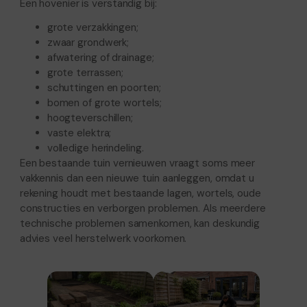
Een hovenier is verstandig bij:
grote verzakkingen;
zwaar grondwerk;
afwatering of drainage;
grote terrassen;
schuttingen en poorten;
bomen of grote wortels;
hoogteverschillen;
vaste elektra;
volledige herindeling.
Een bestaande tuin vernieuwen vraagt soms meer
vakkennis dan een nieuwe tuin aanleggen, omdat u
rekening houdt met bestaande lagen, wortels, oude
constructies en verborgen problemen. Als meerdere
technische problemen samenkomen, kan deskundig
advies veel herstelwerk voorkomen.