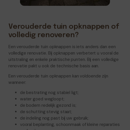
Verouderde tuin opknappen of
volledig renoveren?
Een verouderde tuin opknappen is iets anders dan een
volledige renovatie. Bij opknappen verbetert u vooral de
uitstraling en enkele praktische punten. Bij een volledige
renovatie pakt u ook de technische basis aan.
Een verouderde tuin opknappen kan voldoende zijn
wanneer:
de bestrating nog stabiel ligt;
water goed wegloopt;
de bodem redelijk gezond is;
de schutting stevig staat;
de indeling nog past bij uw gebruik;
vooral beplanting, schoonmaak of kleine reparaties