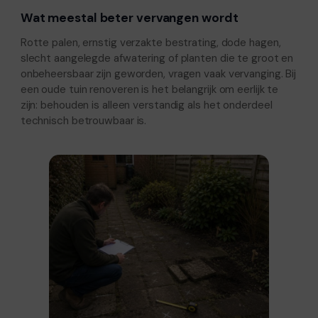
Wat meestal beter vervangen wordt
Rotte palen, ernstig verzakte bestrating, dode hagen,
slecht aangelegde afwatering of planten die te groot en
onbeheersbaar zijn geworden, vragen vaak vervanging. Bij
een oude tuin renoveren is het belangrijk om eerlijk te
zijn: behouden is alleen verstandig als het onderdeel
technisch betrouwbaar is.