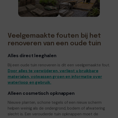
Veelgemaakte fouten bij het
renoveren van een oude tuin
Alles direct leeghalen
Bij een oude tuin renoveren is dit een veelgemaakte fout.
Door alles te verwijderen, verliest u bruikbare
materialen, volwassen groen en informatie over
waterloop en gebruik.
Alleen cosmetisch opknappen
Nieuwe planten, schone tegels of een nieuw scherm
helpen weinig als de ondergrond, bodem of afwatering
slecht is. Een verouderde tuin opknappen moet de