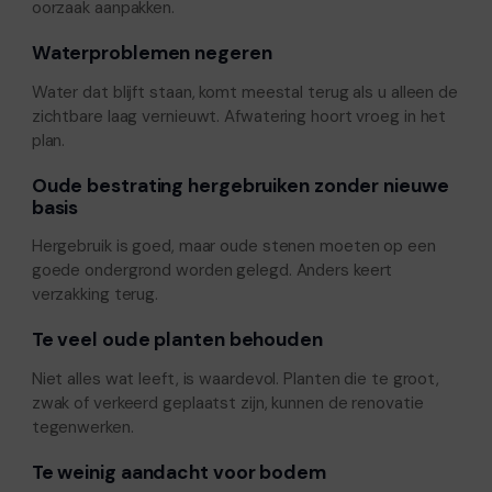
oorzaak aanpakken.
Waterproblemen negeren
Water dat blijft staan, komt meestal terug als u alleen de
zichtbare laag vernieuwt. Afwatering hoort vroeg in het
plan.
Oude bestrating hergebruiken zonder nieuwe
basis
Hergebruik is goed, maar oude stenen moeten op een
goede ondergrond worden gelegd. Anders keert
verzakking terug.
Te veel oude planten behouden
Niet alles wat leeft, is waardevol. Planten die te groot,
zwak of verkeerd geplaatst zijn, kunnen de renovatie
tegenwerken.
Te weinig aandacht voor bodem