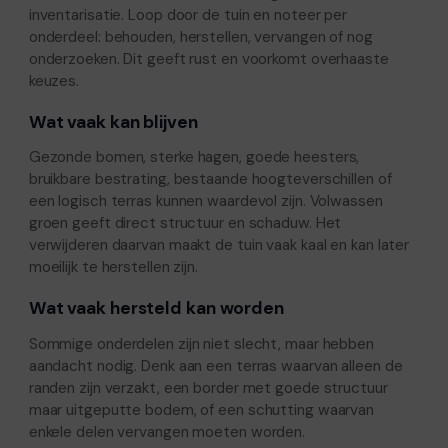
inventarisatie. Loop door de tuin en noteer per
onderdeel: behouden, herstellen, vervangen of nog
onderzoeken. Dit geeft rust en voorkomt overhaaste
keuzes.
Wat vaak kan blijven
Gezonde bomen, sterke hagen, goede heesters,
bruikbare bestrating, bestaande hoogteverschillen of
een logisch terras kunnen waardevol zijn. Volwassen
groen geeft direct structuur en schaduw. Het
verwijderen daarvan maakt de tuin vaak kaal en kan later
moeilijk te herstellen zijn.
Wat vaak hersteld kan worden
Sommige onderdelen zijn niet slecht, maar hebben
aandacht nodig. Denk aan een terras waarvan alleen de
randen zijn verzakt, een border met goede structuur
maar uitgeputte bodem, of een schutting waarvan
enkele delen vervangen moeten worden.