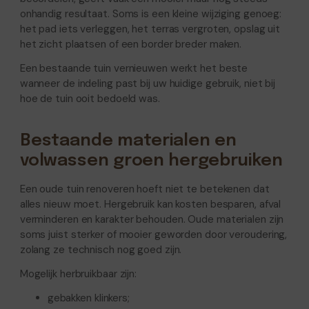
onhandig resultaat. Soms is een kleine wijziging genoeg:
het pad iets verleggen, het terras vergroten, opslag uit
het zicht plaatsen of een border breder maken.
Een bestaande tuin vernieuwen werkt het beste
wanneer de indeling past bij uw huidige gebruik, niet bij
hoe de tuin ooit bedoeld was.
Bestaande materialen en
volwassen groen hergebruiken
Een oude tuin renoveren hoeft niet te betekenen dat
alles nieuw moet. Hergebruik kan kosten besparen, afval
verminderen en karakter behouden. Oude materialen zijn
soms juist sterker of mooier geworden door veroudering,
zolang ze technisch nog goed zijn.
Mogelijk herbruikbaar zijn:
gebakken klinkers;