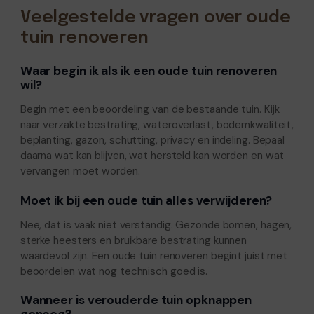
Veelgestelde vragen over oude
tuin renoveren
Waar begin ik als ik een oude tuin renoveren
wil?
Begin met een beoordeling van de bestaande tuin. Kijk
naar verzakte bestrating, wateroverlast, bodemkwaliteit,
beplanting, gazon, schutting, privacy en indeling. Bepaal
daarna wat kan blijven, wat hersteld kan worden en wat
vervangen moet worden.
Moet ik bij een oude tuin alles verwijderen?
Nee, dat is vaak niet verstandig. Gezonde bomen, hagen,
sterke heesters en bruikbare bestrating kunnen
waardevol zijn. Een oude tuin renoveren begint juist met
beoordelen wat nog technisch goed is.
Wanneer is verouderde tuin opknappen