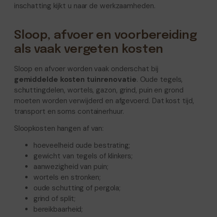
inschatting kijkt u naar de werkzaamheden.
Sloop, afvoer en voorbereiding
als vaak vergeten kosten
Sloop en afvoer worden vaak onderschat bij
gemiddelde kosten tuinrenovatie
. Oude tegels,
schuttingdelen, wortels, gazon, grind, puin en grond
moeten worden verwijderd en afgevoerd. Dat kost tijd,
transport en soms containerhuur.
Sloopkosten hangen af van:
hoeveelheid oude bestrating;
gewicht van tegels of klinkers;
aanwezigheid van puin;
wortels en stronken;
oude schutting of pergola;
grind of split;
bereikbaarheid;