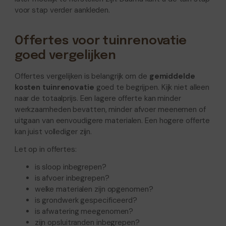
voor stap verder aankleden.
Offertes voor tuinrenovatie
goed vergelijken
Offertes vergelijken is belangrijk om de
gemiddelde
kosten tuinrenovatie
goed te begrijpen. Kijk niet alleen
naar de totaalprijs. Een lagere offerte kan minder
werkzaamheden bevatten, minder afvoer meenemen of
uitgaan van eenvoudigere materialen. Een hogere offerte
kan juist vollediger zijn.
Let op in offertes:
is sloop inbegrepen?
is afvoer inbegrepen?
welke materialen zijn opgenomen?
is grondwerk gespecificeerd?
is afwatering meegenomen?
zijn opsluitranden inbegrepen?