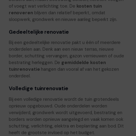
of voegt wat verlichting toe. De
kosten tuin
renoveren
blijven dan relatief beperkt, omdat
sloopwerk, grondwerk en nieuwe aanleg beperkt zijn.
Gedeeltelijke renovatie
Bij een gedeeltelijke renovatie pakt u één of meerdere
onderdelen aan. Denk aan een nieuw terras, nieuwe
border, schutting vervangen, gazon vernieuwen of oude
bestrating herleggen. De
gemiddelde kosten
tuinrenovatie
hangen dan vooral af van het gekozen
onderdeel.
Volledige tuinrenovatie
Bij een volledige renovatie wordt de tuin grotendeels
opnieuw opgebouwd. Oude onderdelen worden
verwijderd, grondwerk wordt uitgevoerd, bestrating en
borders worden opnieuw aangelegd en vaak komen ook
schutting, verlichting, elektra en beplanting aan bod. Dit
heeft de grootste invloed op het budget.