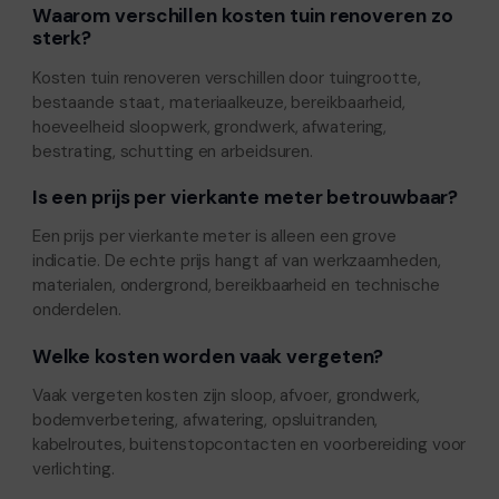
Waarom verschillen kosten tuin renoveren zo
sterk?
Kosten tuin renoveren verschillen door tuingrootte,
bestaande staat, materiaalkeuze, bereikbaarheid,
hoeveelheid sloopwerk, grondwerk, afwatering,
bestrating, schutting en arbeidsuren.
Is een prijs per vierkante meter betrouwbaar?
Een prijs per vierkante meter is alleen een grove
indicatie. De echte prijs hangt af van werkzaamheden,
materialen, ondergrond, bereikbaarheid en technische
onderdelen.
Welke kosten worden vaak vergeten?
Vaak vergeten kosten zijn sloop, afvoer, grondwerk,
bodemverbetering, afwatering, opsluitranden,
kabelroutes, buitenstopcontacten en voorbereiding voor
verlichting.