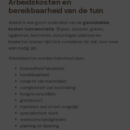
Arbeidskosten en
bereikbaarheid van de tuin
Arbeid is een groot onderdeel van de
gemiddelde
kosten tuinrenovatie
. Slopen, sjouwen, graven,
egaliseren, bestraten, schuttingen plaatsen en
beplanten kosten tijd. Hoe complexer de tuin, hoe meer
uren nodig zijn.
Arbeidskosten worden beïnvloed door:
hoeveelheid handwerk;
bereikbaarheid;
zwaarte van materialen;
complexiteit van bestrating;
hoogteverschillen;
grondsoort;
machines wel of niet mogelijk;
specialistisch werk;
weersomstandigheden;
planning en fasering.