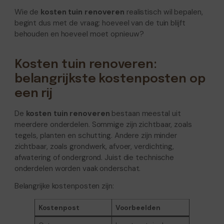
Wie de
kosten tuin renoveren
realistisch wil bepalen,
begint dus met de vraag: hoeveel van de tuin blijft
behouden en hoeveel moet opnieuw?
Kosten tuin renoveren:
belangrijkste kostenposten op
een rij
De
kosten tuin renoveren
bestaan meestal uit
meerdere onderdelen. Sommige zijn zichtbaar, zoals
tegels, planten en schutting. Andere zijn minder
zichtbaar, zoals grondwerk, afvoer, verdichting,
afwatering of ondergrond. Juist die technische
onderdelen worden vaak onderschat.
Belangrijke kostenposten zijn:
Kostenpost
Voorbeelden