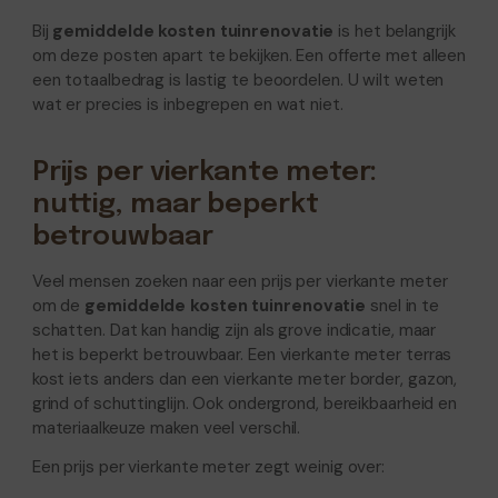
Bij
gemiddelde kosten tuinrenovatie
is het belangrijk
om deze posten apart te bekijken. Een offerte met alleen
een totaalbedrag is lastig te beoordelen. U wilt weten
wat er precies is inbegrepen en wat niet.
Prijs per vierkante meter:
nuttig, maar beperkt
betrouwbaar
Veel mensen zoeken naar een prijs per vierkante meter
om de
gemiddelde kosten tuinrenovatie
snel in te
schatten. Dat kan handig zijn als grove indicatie, maar
het is beperkt betrouwbaar. Een vierkante meter terras
kost iets anders dan een vierkante meter border, gazon,
grind of schuttinglijn. Ook ondergrond, bereikbaarheid en
materiaalkeuze maken veel verschil.
Een prijs per vierkante meter zegt weinig over: