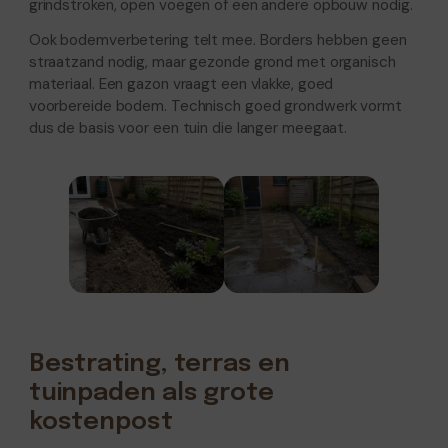
grindstroken, open voegen of een andere opbouw nodig.
Ook bodemverbetering telt mee. Borders hebben geen
straatzand nodig, maar gezonde grond met organisch
materiaal. Een gazon vraagt een vlakke, goed
voorbereide bodem. Technisch goed grondwerk vormt
dus de basis voor een tuin die langer meegaat.
Bestrating, terras en
tuinpaden als grote
kostenpost