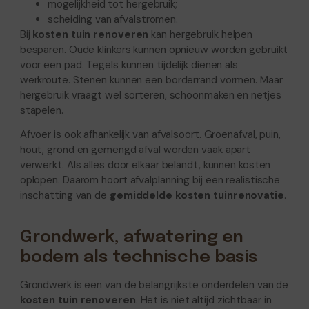
mogelijkheid tot hergebruik;
scheiding van afvalstromen.
Bij
kosten tuin renoveren
kan hergebruik helpen
besparen. Oude klinkers kunnen opnieuw worden gebruikt
voor een pad. Tegels kunnen tijdelijk dienen als
werkroute. Stenen kunnen een borderrand vormen. Maar
hergebruik vraagt wel sorteren, schoonmaken en netjes
stapelen.
Afvoer is ook afhankelijk van afvalsoort. Groenafval, puin,
hout, grond en gemengd afval worden vaak apart
verwerkt. Als alles door elkaar belandt, kunnen kosten
oplopen. Daarom hoort afvalplanning bij een realistische
inschatting van de
gemiddelde kosten tuinrenovatie
.
Grondwerk, afwatering en
bodem als technische basis
Grondwerk is een van de belangrijkste onderdelen van de
kosten tuin renoveren
. Het is niet altijd zichtbaar in