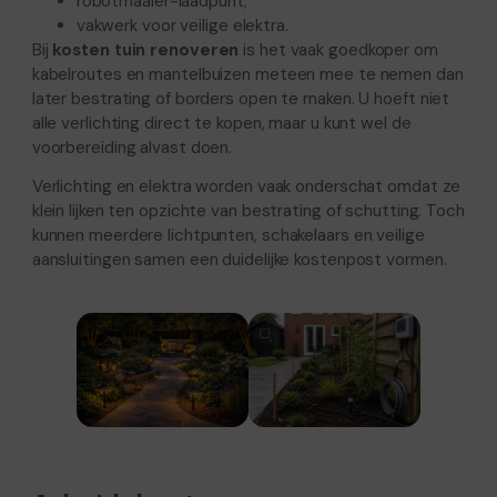
robotmaaier-laadpunt;
vakwerk voor veilige elektra.
Bij
kosten tuin renoveren
is het vaak goedkoper om
kabelroutes en mantelbuizen meteen mee te nemen dan
later bestrating of borders open te maken. U hoeft niet
alle verlichting direct te kopen, maar u kunt wel de
voorbereiding alvast doen.
Verlichting en elektra worden vaak onderschat omdat ze
klein lijken ten opzichte van bestrating of schutting. Toch
kunnen meerdere lichtpunten, schakelaars en veilige
aansluitingen samen een duidelijke kostenpost vormen.