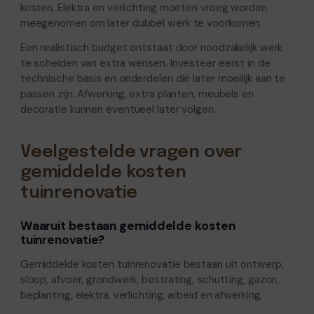
kosten. Elektra en verlichting moeten vroeg worden
meegenomen om later dubbel werk te voorkomen.
Een realistisch budget ontstaat door noodzakelijk werk
te scheiden van extra wensen. Investeer eerst in de
technische basis en onderdelen die later moeilijk aan te
passen zijn. Afwerking, extra planten, meubels en
decoratie kunnen eventueel later volgen.
Veelgestelde vragen over
gemiddelde kosten
tuinrenovatie
Waaruit bestaan gemiddelde kosten
tuinrenovatie?
Gemiddelde kosten tuinrenovatie bestaan uit ontwerp,
sloop, afvoer, grondwerk, bestrating, schutting, gazon,
beplanting, elektra, verlichting, arbeid en afwerking.