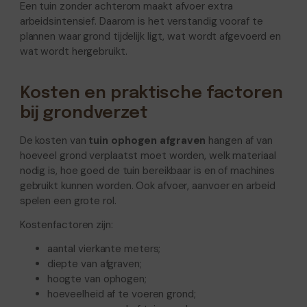
Een tuin zonder achterom maakt afvoer extra
arbeidsintensief. Daarom is het verstandig vooraf te
plannen waar grond tijdelijk ligt, wat wordt afgevoerd en
wat wordt hergebruikt.
Kosten en praktische factoren
bij grondverzet
De kosten van
tuin ophogen afgraven
hangen af van
hoeveel grond verplaatst moet worden, welk materiaal
nodig is, hoe goed de tuin bereikbaar is en of machines
gebruikt kunnen worden. Ook afvoer, aanvoer en arbeid
spelen een grote rol.
Kostenfactoren zijn:
aantal vierkante meters;
diepte van afgraven;
hoogte van ophogen;
hoeveelheid af te voeren grond;