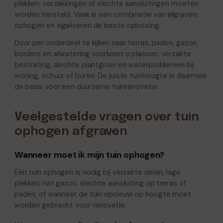
plekken, verzakkingen of slechte aansluitingen moeten
worden hersteld. Vaak is een combinatie van afgraven,
ophogen en egaliseren de beste oplossing.
Door per onderdeel te kijken naar terras, paden, gazon,
borders en afwatering voorkomt u plassen, verzakte
bestrating, slechte plantgroei en waterproblemen bij
woning, schuur of buren. De juiste tuinhoogte is daarmee
de basis voor een duurzame tuinrenovatie.
Veelgestelde vragen over tuin
ophogen afgraven
Wanneer moet ik mijn tuin ophogen?
Een tuin ophogen is nodig bij verzakte delen, lage
plekken, nat gazon, slechte aansluiting op terras of
paden, of wanneer de tuin opnieuw op hoogte moet
worden gebracht voor renovatie.