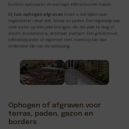
borders opbouwen en een lage infiltratiezone maken.
Bij
tuin ophogen afgraven
moet u ook kijken naar
regenwater vanaf dak, terras en paden. Een regenpijp kan
veel water op één plek brengen. Als die plek te laag of
slecht doorlatend is, ontstaat overlast. Een grindstrook,
infiltratieborder of regenton met overloop kan dan
onderdeel zijn van de oplossing.
Ophogen of afgraven voor
terras, paden, gazon en
borders