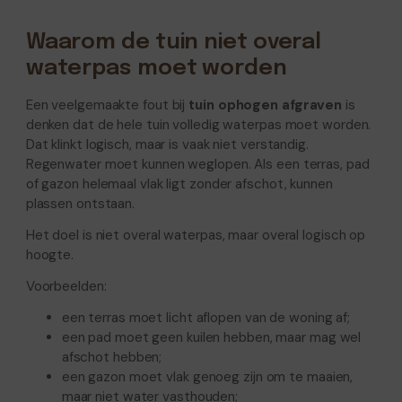
Waarom de tuin niet overal
waterpas moet worden
Een veelgemaakte fout bij
tuin ophogen afgraven
is
denken dat de hele tuin volledig waterpas moet worden.
Dat klinkt logisch, maar is vaak niet verstandig.
Regenwater moet kunnen weglopen. Als een terras, pad
of gazon helemaal vlak ligt zonder afschot, kunnen
plassen ontstaan.
Het doel is niet overal waterpas, maar overal logisch op
hoogte.
Voorbeelden:
een terras moet licht aflopen van de woning af;
een pad moet geen kuilen hebben, maar mag wel
afschot hebben;
een gazon moet vlak genoeg zijn om te maaien,
maar niet water vasthouden;