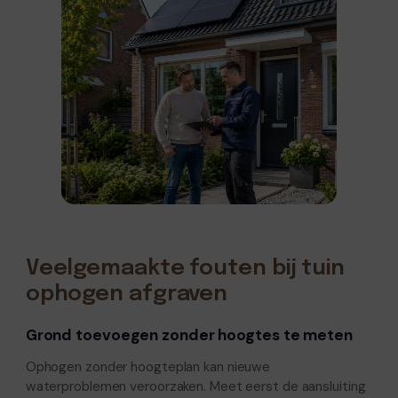
Veelgemaakte fouten bij tuin
ophogen afgraven
Grond toevoegen zonder hoogtes te meten
Ophogen zonder hoogteplan kan nieuwe
waterproblemen veroorzaken. Meet eerst de aansluiting