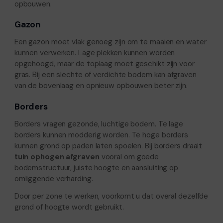
opbouwen.
Gazon
Een gazon moet vlak genoeg zijn om te maaien en water
kunnen verwerken. Lage plekken kunnen worden
opgehoogd, maar de toplaag moet geschikt zijn voor
gras. Bij een slechte of verdichte bodem kan afgraven
van de bovenlaag en opnieuw opbouwen beter zijn.
Borders
Borders vragen gezonde, luchtige bodem. Te lage
borders kunnen modderig worden. Te hoge borders
kunnen grond op paden laten spoelen. Bij borders draait
tuin ophogen afgraven
vooral om goede
bodemstructuur, juiste hoogte en aansluiting op
omliggende verharding.
Door per zone te werken, voorkomt u dat overal dezelfde
grond of hoogte wordt gebruikt.