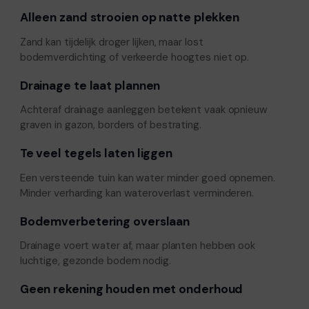
Alleen zand strooien op natte plekken
Zand kan tijdelijk droger lijken, maar lost
bodemverdichting of verkeerde hoogtes niet op.
Drainage te laat plannen
Achteraf drainage aanleggen betekent vaak opnieuw
graven in gazon, borders of bestrating.
Te veel tegels laten liggen
Een versteende tuin kan water minder goed opnemen.
Minder verharding kan wateroverlast verminderen.
Bodemverbetering overslaan
Drainage voert water af, maar planten hebben ook
luchtige, gezonde bodem nodig.
Geen rekening houden met onderhoud