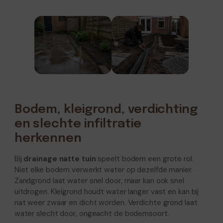
Bodem, kleigrond, verdichting
en slechte infiltratie
herkennen
Bij
drainage natte tuin
speelt bodem een grote rol.
Niet elke bodem verwerkt water op dezelfde manier.
Zandgrond laat water snel door, maar kan ook snel
uitdrogen. Kleigrond houdt water langer vast en kan bij
nat weer zwaar en dicht worden. Verdichte grond laat
water slecht door, ongeacht de bodemsoort.