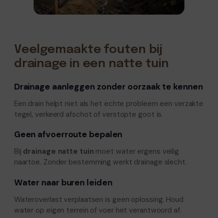
Veelgemaakte fouten bij
drainage in een natte tuin
Drainage aanleggen zonder oorzaak te kennen
Een drain helpt niet als het echte probleem een verzakte
tegel, verkeerd afschot of verstopte goot is.
Geen afvoerroute bepalen
Bij
drainage natte tuin
moet water ergens veilig
naartoe. Zonder bestemming werkt drainage slecht.
Water naar buren leiden
Wateroverlast verplaatsen is geen oplossing. Houd
water op eigen terrein of voer het verantwoord af.