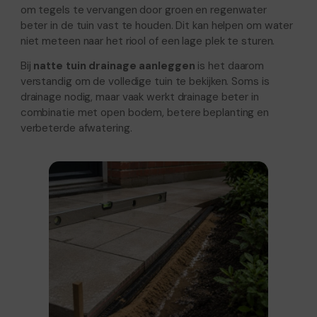
om tegels te vervangen door groen en regenwater
beter in de tuin vast te houden. Dit kan helpen om water
niet meteen naar het riool of een lage plek te sturen.
Bij
natte tuin drainage aanleggen
is het daarom
verstandig om de volledige tuin te bekijken. Soms is
drainage nodig, maar vaak werkt drainage beter in
combinatie met open bodem, betere beplanting en
verbeterde afwatering.