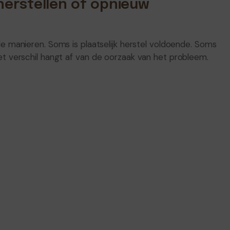
herstellen of opnieuw
e manieren. Soms is plaatselijk herstel voldoende. Soms
 verschil hangt af van de oorzaak van het probleem.