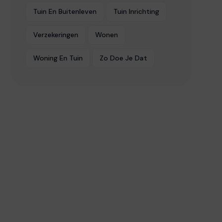
Tuin En Buitenleven
Tuin Inrichting
Verzekeringen
Wonen
Woning En Tuin
Zo Doe Je Dat