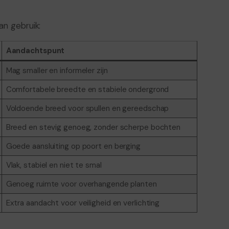
an gebruik:
Aandachtspunt
Mag smaller en informeler zijn
Comfortabele breedte en stabiele ondergrond
Voldoende breed voor spullen en gereedschap
Breed en stevig genoeg, zonder scherpe bochten
Goede aansluiting op poort en berging
Vlak, stabiel en niet te smal
Genoeg ruimte voor overhangende planten
Extra aandacht voor veiligheid en verlichting