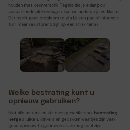
houden met kleurverschil. Tegels die jarenlang op
verschillende plekken lagen, kunnen anders zijn verkleurd.
Dat hoeft geen probleem te zijn bij een pad of informele
tuin, maar kan storend zijn op een strak terras.
Welke bestrating kunt u
opnieuw gebruiken?
Niet alle materialen zijn even geschikt voor
bestrating
hergebruiken
. Klinkers en gebakken waaltjes zijn vaak
goed opnieuw te gebruiken als ze nog heel zijn.