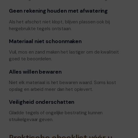
Geen rekening houden met afwatering
Als het afschot niet klopt, blijven plassen ook bij
hergebruikte tegels ontstaan.
Materiaal niet schoonmaken
Vuil, mos en zand maken het lastiger om de kwaliteit
goed te beoordelen.
Alles willen bewaren
Niet elk materiaal is het bewaren waard. Soms kost
opslag en arbeid meer dan het oplevert.
Veiligheid onderschatten
Gladde tegels of ongelijke bestrating kunnen
struikelgevaar geven.