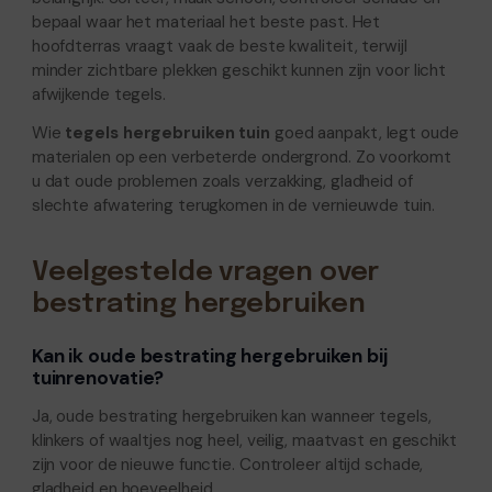
bepaal waar het materiaal het beste past. Het
hoofdterras vraagt vaak de beste kwaliteit, terwijl
minder zichtbare plekken geschikt kunnen zijn voor licht
afwijkende tegels.
Wie
tegels hergebruiken tuin
goed aanpakt, legt oude
materialen op een verbeterde ondergrond. Zo voorkomt
u dat oude problemen zoals verzakking, gladheid of
slechte afwatering terugkomen in de vernieuwde tuin.
Veelgestelde vragen over
bestrating hergebruiken
Kan ik oude bestrating hergebruiken bij
tuinrenovatie?
Ja, oude bestrating hergebruiken kan wanneer tegels,
klinkers of waaltjes nog heel, veilig, maatvast en geschikt
zijn voor de nieuwe functie. Controleer altijd schade,
gladheid en hoeveelheid.