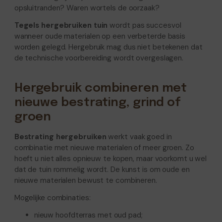
opsluitranden? Waren wortels de oorzaak?
Tegels hergebruiken tuin
wordt pas succesvol
wanneer oude materialen op een verbeterde basis
worden gelegd. Hergebruik mag dus niet betekenen dat
de technische voorbereiding wordt overgeslagen.
Hergebruik combineren met
nieuwe bestrating, grind of
groen
Bestrating hergebruiken
werkt vaak goed in
combinatie met nieuwe materialen of meer groen. Zo
hoeft u niet alles opnieuw te kopen, maar voorkomt u wel
dat de tuin rommelig wordt. De kunst is om oude en
nieuwe materialen bewust te combineren.
Mogelijke combinaties:
nieuw hoofdterras met oud pad;