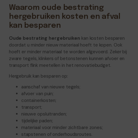
Waarom oude bestrating
hergebruiken kosten en afval
kan besparen
Oude bestrating hergebruiken
kan kosten besparen
doordat u minder nieuw materiaal hoeft te kopen. Ook
hoeft er minder materiaal te worden afgevoerd. Zeker bij
zware tegels, klinkers of betonstenen kunnen afvoer en
transport flink meetellen in het renovatiebudget.
Hergebruik kan besparen op:
aanschaf van nieuwe tegels;
afvoer van puin;
containerkosten;
transport;
nieuwe opsluitranden;
tijdelijke paden;
materiaal voor minder zichtbare zones;
stapstenen of onderhoudsroutes.