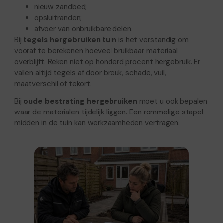
nieuw zandbed;
opsluitranden;
afvoer van onbruikbare delen.
Bij
tegels hergebruiken tuin
is het verstandig om
vooraf te berekenen hoeveel bruikbaar materiaal
overblijft. Reken niet op honderd procent hergebruik. Er
vallen altijd tegels af door breuk, schade, vuil,
maatverschil of tekort.
Bij
oude bestrating hergebruiken
moet u ook bepalen
waar de materialen tijdelijk liggen. Een rommelige stapel
midden in de tuin kan werkzaamheden vertragen.