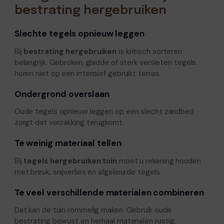
bestrating hergebruiken
Slechte tegels opnieuw leggen
Bij
bestrating hergebruiken
is kritisch sorteren
belangrijk. Gebroken, gladde of sterk versleten tegels
horen niet op een intensief gebruikt terras.
Ondergrond overslaan
Oude tegels opnieuw leggen op een slecht zandbed
zorgt dat verzakking terugkomt.
Te weinig materiaal tellen
Bij
tegels hergebruiken tuin
moet u rekening houden
met breuk, snijverlies en afgekeurde tegels.
Te veel verschillende materialen combineren
Dat kan de tuin rommelig maken. Gebruik oude
bestrating bewust en herhaal materialen rustig.