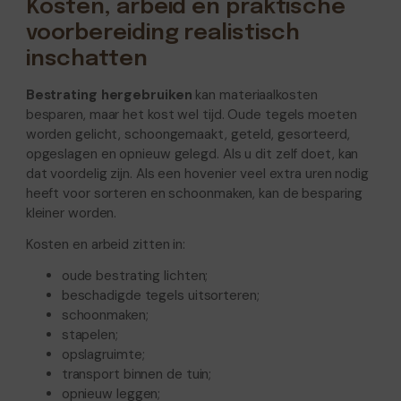
Kosten, arbeid en praktische
voorbereiding realistisch
inschatten
Bestrating hergebruiken
kan materiaalkosten
besparen, maar het kost wel tijd. Oude tegels moeten
worden gelicht, schoongemaakt, geteld, gesorteerd,
opgeslagen en opnieuw gelegd. Als u dit zelf doet, kan
dat voordelig zijn. Als een hovenier veel extra uren nodig
heeft voor sorteren en schoonmaken, kan de besparing
kleiner worden.
Kosten en arbeid zitten in:
oude bestrating lichten;
beschadigde tegels uitsorteren;
schoonmaken;
stapelen;
opslagruimte;
transport binnen de tuin;
opnieuw leggen;