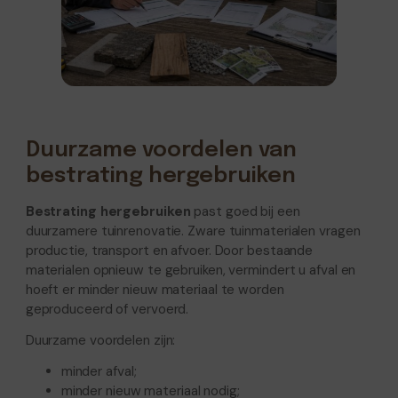
Duurzame voordelen van
bestrating hergebruiken
Bestrating hergebruiken
past goed bij een
duurzamere tuinrenovatie. Zware tuinmaterialen vragen
productie, transport en afvoer. Door bestaande
materialen opnieuw te gebruiken, vermindert u afval en
hoeft er minder nieuw materiaal te worden
geproduceerd of vervoerd.
Duurzame voordelen zijn:
minder afval;
minder nieuw materiaal nodig;