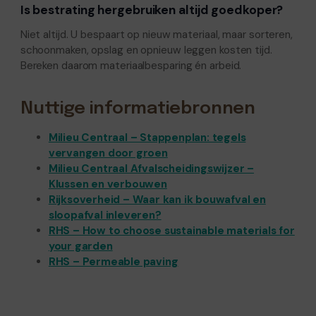
Is bestrating hergebruiken altijd goedkoper?
Niet altijd. U bespaart op nieuw materiaal, maar sorteren,
schoonmaken, opslag en opnieuw leggen kosten tijd.
Bereken daarom materiaalbesparing én arbeid.
Nuttige informatiebronnen
Milieu Centraal – Stappenplan: tegels
vervangen door groen
Milieu Centraal Afvalscheidingswijzer –
Klussen en verbouwen
Rijksoverheid – Waar kan ik bouwafval en
sloopafval inleveren?
RHS – How to choose sustainable materials for
your garden
RHS – Permeable paving