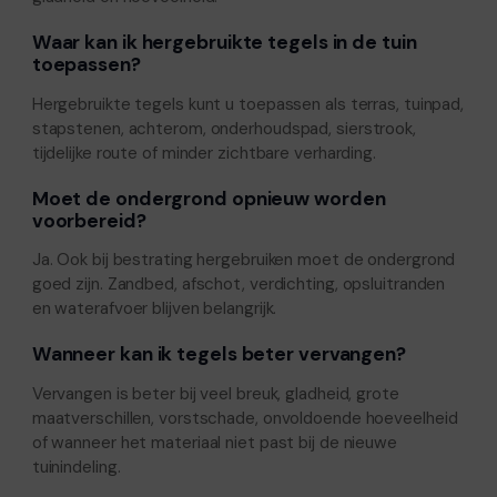
Waar kan ik hergebruikte tegels in de tuin
toepassen?
Hergebruikte tegels kunt u toepassen als terras, tuinpad,
stapstenen, achterom, onderhoudspad, sierstrook,
tijdelijke route of minder zichtbare verharding.
Moet de ondergrond opnieuw worden
voorbereid?
Ja. Ook bij bestrating hergebruiken moet de ondergrond
goed zijn. Zandbed, afschot, verdichting, opsluitranden
en waterafvoer blijven belangrijk.
Wanneer kan ik tegels beter vervangen?
Vervangen is beter bij veel breuk, gladheid, grote
maatverschillen, vorstschade, onvoldoende hoeveelheid
of wanneer het materiaal niet past bij de nieuwe
tuinindeling.