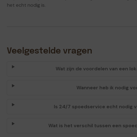
het echt nodig is.
Veelgestelde vragen
Wat zijn de voordelen van een lok
Wanneer heb ik nodig voo
Is 24/7 spoedservice echt nodig 
Wat is het verschil tussen een spoe