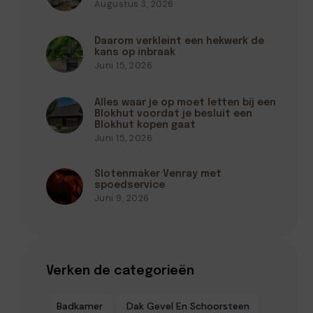
Augustus 3, 2026
Daarom verkleint een hekwerk de
kans op inbraak
Juni 15, 2026
Alles waar je op moet letten bij een
Blokhut voordat je besluit een
Blokhut kopen gaat
Juni 15, 2026
Slotenmaker Venray met
spoedservice
Juni 9, 2026
Verken de categorieën
Badkamer
Dak Gevel En Schoorsteen