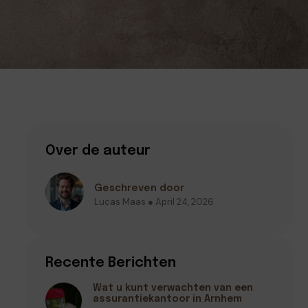
Over de auteur
Geschreven door
Lucas Maas ● April 24, 2026
Recente Berichten
Wat u kunt verwachten van een
assurantiekantoor in Arnhem